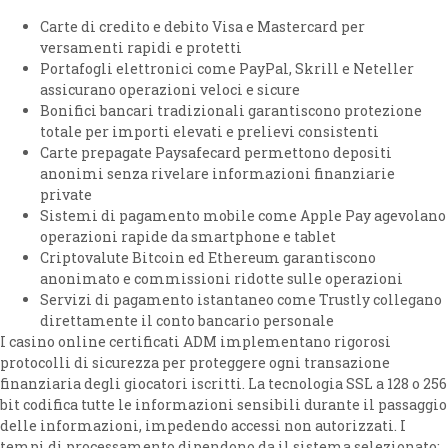
Carte di credito e debito Visa e Mastercard per
versamenti rapidi e protetti
Portafogli elettronici come PayPal, Skrill e Neteller
assicurano operazioni veloci e sicure
Bonifici bancari tradizionali garantiscono protezione
totale per importi elevati e prelievi consistenti
Carte prepagate Paysafecard permettono depositi
anonimi senza rivelare informazioni finanziarie
private
Sistemi di pagamento mobile come Apple Pay agevolano
operazioni rapide da smartphone e tablet
Criptovalute Bitcoin ed Ethereum garantiscono
anonimato e commissioni ridotte sulle operazioni
Servizi di pagamento istantaneo come Trustly collegano
direttamente il conto bancario personale
I casino online certificati ADM implementano rigorosi
protocolli di sicurezza per proteggere ogni transazione
finanziaria degli giocatori iscritti. La tecnologia SSL a 128 o 256
bit codifica tutte le informazioni sensibili durante il passaggio
delle informazioni, impedendo accessi non autorizzati. I
tempi di processamento dipendono da il sistema selezionato: