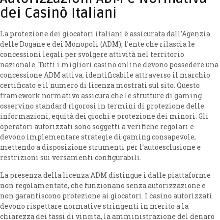
dei Casinò Italiani
La protezione dei giocatori italiani è assicurata dall’Agenzia
delle Dogane e dei Monopoli (ADM), l’ente che rilascia le
concessioni legali per svolgere attività nel territorio
nazionale. Tutti i migliori casino online devono possedere una
concessione ADM attiva, identificabile attraverso il marchio
certificato e il numero di licenza mostrati sul sito. Questo
framework normativo assicura che le strutture di gaming
osservino standard rigorosi in termini di protezione delle
informazioni, equità dei giochi e protezione dei minori. Gli
operatori autorizzati sono soggetti a verifiche regolari e
devono implementare strategie di gaming consapevole,
mettendo a disposizione strumenti per l’autoesclusione e
restrizioni sui versamenti configurabili.
La presenza della licenza ADM distingue i dalle piattaforme
non regolamentate, che funzionano senza autorizzazione e
non garantiscono protezione ai giocatori. I casino autorizzati
devono rispettare normative stringenti in merito a la
chiarezza dei tassi di vincita, la amministrazione del denaro