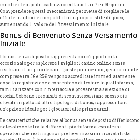
mentre i tempi di scadenza oscillano tra i 7 e i 30 giorni.
Comprendere questi meccanismi permette di scegliere le
offerte migliori e compatibili con proprio stile di gioco,
aumentando il valore dell’investimento iniziale.
Bonus di Benvenuto Senza Versamento
Iniziale
I bonus senza deposito rappresentano un’opportunità
eccezionale per esplorare i migliori casino online senza
rischiare il proprio denaro. Queste promozioni, generalmente
comprese tra 5€ e 25€, vengono accreditate immediatamente
dopo la registrazione e consentono di testare la piattaforma,
familiarizzare con l’interfaccia e provare una selezione di
giochi. Sebbene i requisiti di scommessa siano spesso più
elevati rispetto ad altre tipologie di bonus, rappresentano
un’opzione ideale per i giocatori alle prime armi.
Le caratteristiche relative ai bonus senza deposito differiscono
notevolmente tra le differenti piattaforme, con alcuni
operatori che restringono i prelievi massimi ricavabili da
queste offerte. È fondamentale controllare con cura i requisiti