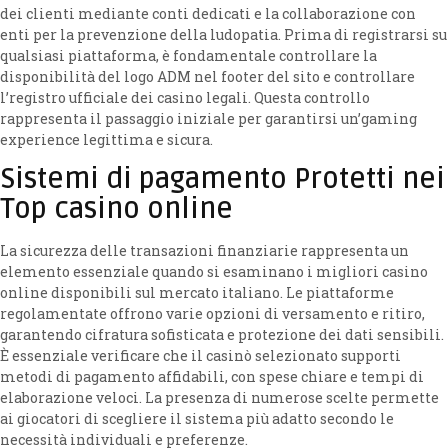
dei clienti mediante conti dedicati e la collaborazione con
enti per la prevenzione della ludopatia. Prima di registrarsi su
qualsiasi piattaforma, è fondamentale controllare la
disponibilità del logo ADM nel footer del sito e controllare
l’registro ufficiale dei casino legali. Questa controllo
rappresenta il passaggio iniziale per garantirsi un’gaming
experience legittima e sicura.
Sistemi di pagamento Protetti nei
Top casino online
La sicurezza delle transazioni finanziarie rappresenta un
elemento essenziale quando si esaminano i migliori casino
online disponibili sul mercato italiano. Le piattaforme
regolamentate offrono varie opzioni di versamento e ritiro,
garantendo cifratura sofisticata e protezione dei dati sensibili.
È essenziale verificare che il casinò selezionato supporti
metodi di pagamento affidabili, con spese chiare e tempi di
elaborazione veloci. La presenza di numerose scelte permette
ai giocatori di scegliere il sistema più adatto secondo le
necessità individuali e preferenze.