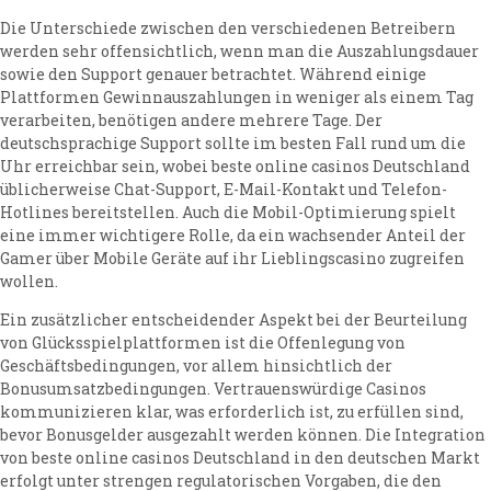
Die Unterschiede zwischen den verschiedenen Betreibern
werden sehr offensichtlich, wenn man die Auszahlungsdauer
sowie den Support genauer betrachtet. Während einige
Plattformen Gewinnauszahlungen in weniger als einem Tag
verarbeiten, benötigen andere mehrere Tage. Der
deutschsprachige Support sollte im besten Fall rund um die
Uhr erreichbar sein, wobei beste online casinos Deutschland
üblicherweise Chat-Support, E-Mail-Kontakt und Telefon-
Hotlines bereitstellen. Auch die Mobil-Optimierung spielt
eine immer wichtigere Rolle, da ein wachsender Anteil der
Gamer über Mobile Geräte auf ihr Lieblingscasino zugreifen
wollen.
Ein zusätzlicher entscheidender Aspekt bei der Beurteilung
von Glücksspielplattformen ist die Offenlegung von
Geschäftsbedingungen, vor allem hinsichtlich der
Bonusumsatzbedingungen. Vertrauenswürdige Casinos
kommunizieren klar, was erforderlich ist, zu erfüllen sind,
bevor Bonusgelder ausgezahlt werden können. Die Integration
von beste online casinos Deutschland in den deutschen Markt
erfolgt unter strengen regulatorischen Vorgaben, die den