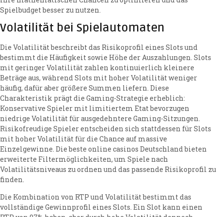
Spielbudget besser zu nutzen.
Volatilität bei Spielautomaten
Die Volatilität beschreibt das Risikoprofil eines Slots und
bestimmt die Häufigkeit sowie Höhe der Auszahlungen. Slots
mit geringer Volatilität zahlen kontinuierlich kleinere
Beträge aus, während Slots mit hoher Volatilität weniger
häufig, dafür aber größere Summen liefern. Diese
Charakteristik prägt die Gaming-Strategie erheblich:
Konservative Spieler mit limitiertem Etat bevorzugen
niedrige Volatilität für ausgedehntere Gaming-Sitzungen.
Risikofreudige Spieler entscheiden sich stattdessen für Slots
mit hoher Volatilität für die Chance auf massive
Einzelgewinne. Die beste online casinos Deutschland bieten
erweiterte Filtermöglichkeiten, um Spiele nach
Volatilitätsniveaus zu ordnen und das passende Risikoprofil zu
finden.
Die Kombination von RTP und Volatilität bestimmt das
vollständige Gewinnprofil eines Slots. Ein Slot kann einen