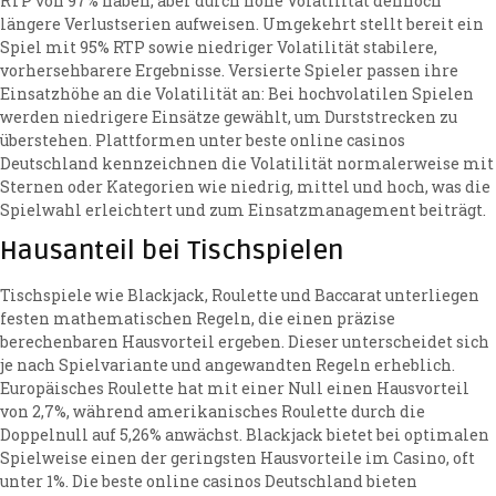
RTP von 97% haben, aber durch hohe Volatilität dennoch
längere Verlustserien aufweisen. Umgekehrt stellt bereit ein
Spiel mit 95% RTP sowie niedriger Volatilität stabilere,
vorhersehbarere Ergebnisse. Versierte Spieler passen ihre
Einsatzhöhe an die Volatilität an: Bei hochvolatilen Spielen
werden niedrigere Einsätze gewählt, um Durststrecken zu
überstehen. Plattformen unter beste online casinos
Deutschland kennzeichnen die Volatilität normalerweise mit
Sternen oder Kategorien wie niedrig, mittel und hoch, was die
Spielwahl erleichtert und zum Einsatzmanagement beiträgt.
Hausanteil bei Tischspielen
Tischspiele wie Blackjack, Roulette und Baccarat unterliegen
festen mathematischen Regeln, die einen präzise
berechenbaren Hausvorteil ergeben. Dieser unterscheidet sich
je nach Spielvariante und angewandten Regeln erheblich.
Europäisches Roulette hat mit einer Null einen Hausvorteil
von 2,7%, während amerikanisches Roulette durch die
Doppelnull auf 5,26% anwächst. Blackjack bietet bei optimalen
Spielweise einen der geringsten Hausvorteile im Casino, oft
unter 1%. Die beste online casinos Deutschland bieten