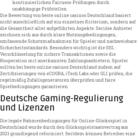
kontinuierlichen Fairness-Prüfungen durch
unabhängige Prüfstellen
Die Bewertung von beste online casinos Deutschland basiert
nicht ausschließlich auf ein einzelnes Kriterium, sondern auf
die Gesamtheit aller aufgeführten Aspekte. Seriöse Anbieter
zeichnen sich aus durch klare Nutzungsbedingungen,
umfassende Schutzmaßnahmen für Spieler und nachweisbare
Sicherheitsstandards. Besonders wichtig ist die SSL-
Verschlüsselung für sichere Transaktionen sowie die
Kooperation mit anerkannten Zahlungsanbietern. Spieler
sollten bei beste online casinos Deutschland zudem auf
Zertifizierungen von eCOGRA, iTech Labs oder GLI prüfen, die
regelmäßig Zufallsgeneratoren überprüfen und faire
Spielbedingungen garantieren.
Deutsche Gaming-Regulierung
und Lizenzen
Die legale Rahmenbedingungen für Online-Glücksspiel in
Deutschland wurde durch den Glücksspielstaatsvertrag aus
2021 grundlegend reformiert. Seitdem können Betreiber eine