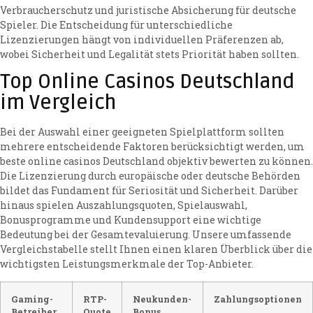
Verbraucherschutz und juristische Absicherung für deutsche
Spieler. Die Entscheidung für unterschiedliche
Lizenzierungen hängt von individuellen Präferenzen ab,
wobei Sicherheit und Legalität stets Priorität haben sollten.
Top Online Casinos Deutschland
im Vergleich
Bei der Auswahl einer geeigneten Spielplattform sollten
mehrere entscheidende Faktoren berücksichtigt werden, um
beste online casinos Deutschland objektiv bewerten zu können.
Die Lizenzierung durch europäische oder deutsche Behörden
bildet das Fundament für Seriosität und Sicherheit. Darüber
hinaus spielen Auszahlungsquoten, Spielauswahl,
Bonusprogramme und Kundensupport eine wichtige
Bedeutung bei der Gesamtevaluierung. Unsere umfassende
Vergleichstabelle stellt Ihnen einen klaren Überblick über die
wichtigsten Leistungsmerkmale der Top-Anbieter.
Gaming-
RTP-
Neukunden-
Zahlungsoptionen
Betreiber
Quote
Bonus