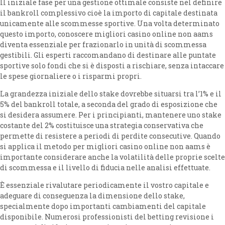
Il iniziale fase per una gestione ottimale consiste nel definire
il bankroll complessivo cioè la importo di capitale destinata
unicamente alle scommesse sportive. Una volta determinato
questo importo, conoscere migliori casino online non aams
diventa essenziale per frazionarlo in unità di scommessa
gestibili. Gli esperti raccomandano di destinare alle puntate
sportive solo fondi che si è disposti a rischiare, senza intaccare
le spese giornaliere o i risparmi propri.
La grandezza iniziale dello stake dovrebbe situarsi tra l’1% e il
5% del bankroll totale, a seconda del grado di esposizione che
si desidera assumere. Per i principianti, mantenere uno stake
costante del 2% costituisce una strategia conservativa che
permette di resistere a periodi di perdite consecutive. Quando
si applica il metodo per migliori casino online non aams è
importante considerare anche la volatilità delle proprie scelte
di scommessa e il livello di fiducia nelle analisi effettuate.
È essenziale rivalutare periodicamente il vostro capitale e
adeguare di conseguenza la dimensione dello stake,
specialmente dopo importanti cambiamenti del capitale
disponibile. Numerosi professionisti del betting revisione i