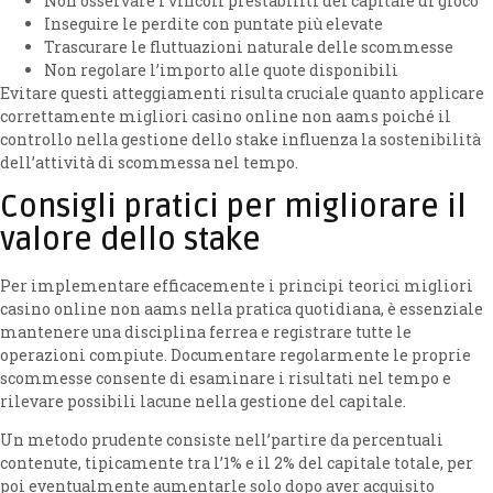
Non osservare i vincoli prestabiliti del capitale di gioco
Inseguire le perdite con puntate più elevate
Trascurare le fluttuazioni naturale delle scommesse
Non regolare l’importo alle quote disponibili
Evitare questi atteggiamenti risulta cruciale quanto applicare
correttamente migliori casino online non aams poiché il
controllo nella gestione dello stake influenza la sostenibilità
dell’attività di scommessa nel tempo.
Consigli pratici per migliorare il
valore dello stake
Per implementare efficacemente i principi teorici migliori
casino online non aams nella pratica quotidiana, è essenziale
mantenere una disciplina ferrea e registrare tutte le
operazioni compiute. Documentare regolarmente le proprie
scommesse consente di esaminare i risultati nel tempo e
rilevare possibili lacune nella gestione del capitale.
Un metodo prudente consiste nell’partire da percentuali
contenute, tipicamente tra l’1% e il 2% del capitale totale, per
poi eventualmente aumentarle solo dopo aver acquisito