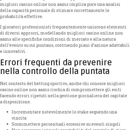
migliori casino online non aams implica pure una analisi
della capacità personale di stimare correttamente le
probabilità effettive.
I giocatori professionisti frequentemente uniscono elementi
di diversi approcci, modellando migliori casino online non
aams alle specifiche condizioni di mercato e alla natura
dell’evento su cui puntano, costruendo piani d’azione adattabili
e innovativi.
Errori frequenti da prevenire
nella controllo della puntata
Nel contesto del betting sportivo, anche chi conosce migliori
casino online non aams rischia di compromettere gli esiti
facendo errori ripetuti nella gestione giornaliera del capitale
a disposizione.
Incrementare notevolmente lo stake seguendo una
vincita
Scommettere percentuali eccessive su eventi singoli