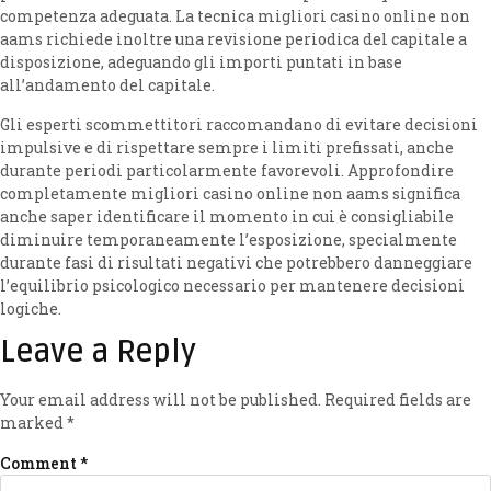
competenza adeguata. La tecnica migliori casino online non
aams richiede inoltre una revisione periodica del capitale a
disposizione, adeguando gli importi puntati in base
all’andamento del capitale.
Gli esperti scommettitori raccomandano di evitare decisioni
impulsive e di rispettare sempre i limiti prefissati, anche
durante periodi particolarmente favorevoli. Approfondire
completamente migliori casino online non aams significa
anche saper identificare il momento in cui è consigliabile
diminuire temporaneamente l’esposizione, specialmente
durante fasi di risultati negativi che potrebbero danneggiare
l’equilibrio psicologico necessario per mantenere decisioni
logiche.
Leave a Reply
Your email address will not be published.
Required fields are
marked
*
Comment
*