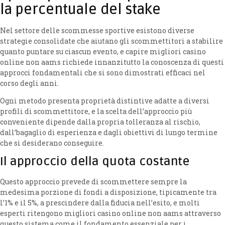
la percentuale del stake
Nel settore delle scommesse sportive esistono diverse
strategie consolidate che aiutano gli scommettitori a stabilire
quanto puntare su ciascun evento, e capire migliori casino
online non aams richiede innanzitutto la conoscenza di questi
approcci fondamentali che si sono dimostrati efficaci nel
corso degli anni.
Ogni metodo presenta proprietà distintive adatte a diversi
profili di scommettitore, e la scelta dell’approccio più
conveniente dipende dalla propria tolleranza al rischio,
dall’bagaglio di esperienza e dagli obiettivi di lungo termine
che si desiderano conseguire.
Il approccio della quota costante
Questo approccio prevede di scommettere sempre la
medesima porzione di fondi a disposizione, tipicamente tra
l’1% e il 5%, a prescindere dalla fiducia nell’esito, e molti
esperti ritengono migliori casino online non aams attraverso
questo sistema come il fondamento essenziale per i