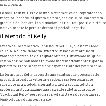
principianti.
La facilità di utilizzo e la tutela automatica del capitale sono i
maggiori benefici di questo sistema, che assicura una crescita
graduale del bankroll in situazioni di risultati positivi e riduce
notevolmente le perdite durante i periodi negativi.
Il Metodo di Kelly
Creato dal matematico John Kelly nel 1956, questo metodo
calcola la quota ideale da investire in base al margine di
vantaggio percepito e alla quota offerta, illustrando migliori
casino online non aams in modo matematicamente rigoroso
per ottimizzare la espansione esponenziale del patrimonio.
La formula di Kelly necessita una valutazione precisa delle
probabilità reali di vittoria, e sebbene sia teoricamente
superiore agli metodi alternativi, molti scommettitori
professionisti utilizzano una variante ridotta nota come
“fractional Kelly” per ridurre la volatilità e salvaguardare il
bankroll da valutazioni errate.