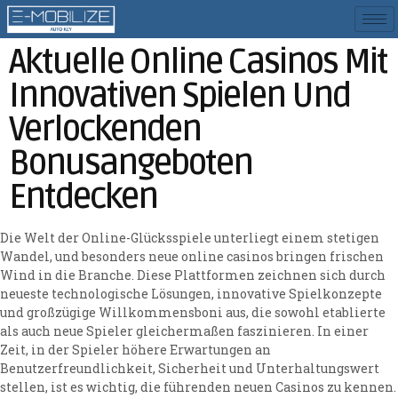
Aktuelle Online Casinos Mit
Innovativen Spielen Und
Verlockenden
Bonusangeboten
Entdecken
Die Welt der Online-Glücksspiele unterliegt einem stetigen
Wandel, und besonders neue online casinos bringen frischen
Wind in die Branche. Diese Plattformen zeichnen sich durch
neueste technologische Lösungen, innovative Spielkonzepte
und großzügige Willkommensboni aus, die sowohl etablierte
als auch neue Spieler gleichermaßen faszinieren. In einer
Zeit, in der Spieler höhere Erwartungen an
Benutzerfreundlichkeit, Sicherheit und Unterhaltungswert
stellen, ist es wichtig, die führenden neuen Casinos zu kennen.