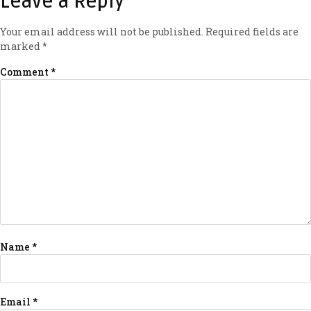
Leave a Reply
Your email address will not be published.
Required fields are
marked
*
Comment
*
Name
*
Email
*