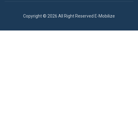
Copyright © 2026 All Right Reserved E-Mobilize