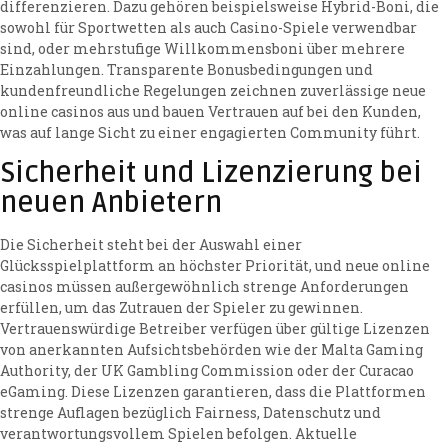
differenzieren. Dazu gehören beispielsweise Hybrid-Boni, die
sowohl für Sportwetten als auch Casino-Spiele verwendbar
sind, oder mehrstufige Willkommensboni über mehrere
Einzahlungen. Transparente Bonusbedingungen und
kundenfreundliche Regelungen zeichnen zuverlässige neue
online casinos aus und bauen Vertrauen auf bei den Kunden,
was auf lange Sicht zu einer engagierten Community führt.
Sicherheit und Lizenzierung bei
neuen Anbietern
Die Sicherheit steht bei der Auswahl einer
Glücksspielplattform an höchster Priorität, und neue online
casinos müssen außergewöhnlich strenge Anforderungen
erfüllen, um das Zutrauen der Spieler zu gewinnen.
Vertrauenswürdige Betreiber verfügen über gültige Lizenzen
von anerkannten Aufsichtsbehörden wie der Malta Gaming
Authority, der UK Gambling Commission oder der Curacao
eGaming. Diese Lizenzen garantieren, dass die Plattformen
strenge Auflagen bezüglich Fairness, Datenschutz und
verantwortungsvollem Spielen befolgen. Aktuelle