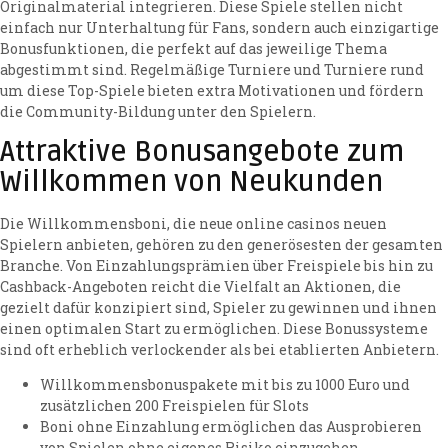
Originalmaterial integrieren. Diese Spiele stellen nicht
einfach nur Unterhaltung für Fans, sondern auch einzigartige
Bonusfunktionen, die perfekt auf das jeweilige Thema
abgestimmt sind. Regelmäßige Turniere und Turniere rund
um diese Top-Spiele bieten extra Motivationen und fördern
die Community-Bildung unter den Spielern.
Attraktive Bonusangebote zum
Willkommen von Neukunden
Die Willkommensboni, die neue online casinos neuen
Spielern anbieten, gehören zu den generösesten der gesamten
Branche. Von Einzahlungsprämien über Freispiele bis hin zu
Cashback-Angeboten reicht die Vielfalt an Aktionen, die
gezielt dafür konzipiert sind, Spieler zu gewinnen und ihnen
einen optimalen Start zu ermöglichen. Diese Bonussysteme
sind oft erheblich verlockender als bei etablierten Anbietern.
Willkommensbonuspakete mit bis zu 1000 Euro und
zusätzlichen 200 Freispielen für Slots
Boni ohne Einzahlung ermöglichen das Ausprobieren
von Spielen ohne eigenes Risiko einzugehen