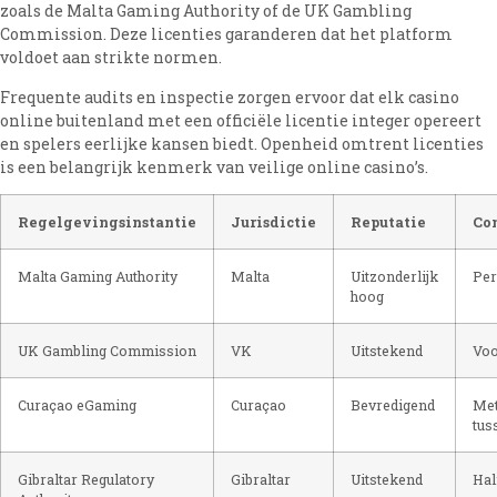
zoals de Malta Gaming Authority of de UK Gambling
Commission. Deze licenties garanderen dat het platform
voldoet aan strikte normen.
Frequente audits en inspectie zorgen ervoor dat elk casino
online buitenland met een officiële licentie integer opereert
en spelers eerlijke kansen biedt. Openheid omtrent licenties
is een belangrijk kenmerk van veilige online casino’s.
Regelgevingsinstantie
Jurisdictie
Reputatie
Co
Malta Gaming Authority
Malta
Uitzonderlijk
Per
hoog
UK Gambling Commission
VK
Uitstekend
Voo
Curaçao eGaming
Curaçao
Bevredigend
Met
tus
Gibraltar Regulatory
Gibraltar
Uitstekend
Hal