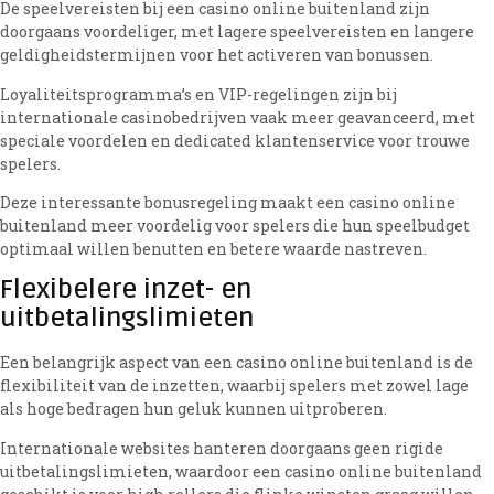
De speelvereisten bij een casino online buitenland zijn
doorgaans voordeliger, met lagere speelvereisten en langere
geldigheidstermijnen voor het activeren van bonussen.
Loyaliteitsprogramma’s en VIP-regelingen zijn bij
internationale casinobedrijven vaak meer geavanceerd, met
speciale voordelen en dedicated klantenservice voor trouwe
spelers.
Deze interessante bonusregeling maakt een casino online
buitenland meer voordelig voor spelers die hun speelbudget
optimaal willen benutten en betere waarde nastreven.
Flexibelere inzet- en
uitbetalingslimieten
Een belangrijk aspect van een casino online buitenland is de
flexibiliteit van de inzetten, waarbij spelers met zowel lage
als hoge bedragen hun geluk kunnen uitproberen.
Internationale websites hanteren doorgaans geen rigide
uitbetalingslimieten, waardoor een casino online buitenland