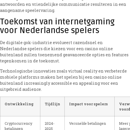
antwoorden en vriendelijke communicatie resulteren in een
aangename speelervaring.
Toekomst van internetgaming
voor Nederlandse spelers
De digitale gok-industrie evolueert razendsnel en
Nederlandse spelers die kiezen voor een casino online
buitenland zullen toenemend geavanceerde opties en features
tegenkomen in de toekomst.
Technologische innovaties zoals virtual reality en verbeterde
mobiele platforms maken het spelen bij een casino online
buitenland increasingly accessible en appealing voor een
uitgebreid audience.
Ontwikkeling
Tijdlijn
Impact voor spelers
Verw
voor
Cryptocurrency
2024-
Versnelde betalingen
Meer 
betalingen
2025
lager