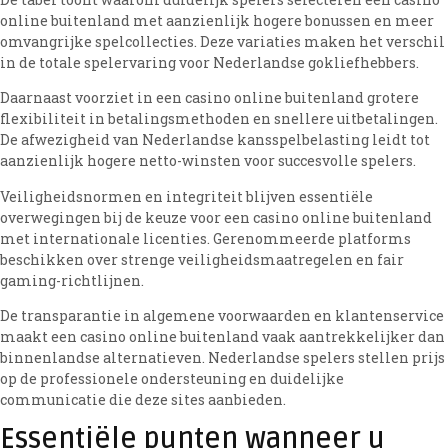
online buitenland met aanzienlijk hogere bonussen en meer
omvangrijke spelcollecties. Deze variaties maken het verschil
in de totale spelervaring voor Nederlandse gokliefhebbers.
Daarnaast voorziet in een casino online buitenland grotere
flexibiliteit in betalingsmethoden en snellere uitbetalingen.
De afwezigheid van Nederlandse kansspelbelasting leidt tot
aanzienlijk hogere netto-winsten voor succesvolle spelers.
Veiligheidsnormen en integriteit blijven essentiële
overwegingen bij de keuze voor een casino online buitenland
met internationale licenties. Gerenommeerde platforms
beschikken over strenge veiligheidsmaatregelen en fair
gaming-richtlijnen.
De transparantie in algemene voorwaarden en klantenservice
maakt een casino online buitenland vaak aantrekkelijker dan
binnenlandse alternatieven. Nederlandse spelers stellen prijs
op de professionele ondersteuning en duidelijke
communicatie die deze sites aanbieden.
Essentiële punten wanneer u