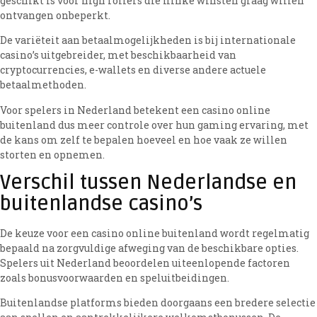
geschikt is voor high rollers die flinke winsten graag willen
ontvangen onbeperkt.
De variëteit aan betaalmogelijkheden is bij internationale
casino’s uitgebreider, met beschikbaarheid van
cryptocurrencies, e-wallets en diverse andere actuele
betaalmethoden.
Voor spelers in Nederland betekent een casino online
buitenland dus meer controle over hun gaming ervaring, met
de kans om zelf te bepalen hoeveel en hoe vaak ze willen
storten en opnemen.
Verschil tussen Nederlandse en
buitenlandse casino’s
De keuze voor een casino online buitenland wordt regelmatig
bepaald na zorgvuldige afweging van de beschikbare opties.
Spelers uit Nederland beoordelen uiteenlopende factoren
zoals bonusvoorwaarden en speluitbeidingen.
Buitenlandse platforms bieden doorgaans een bredere selectie