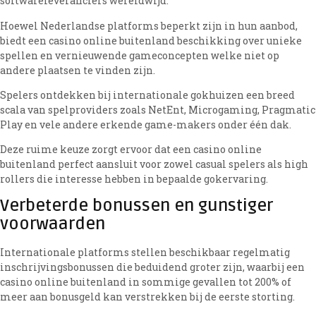
softwareleveranciers wereldwijd.
Hoewel Nederlandse platforms beperkt zijn in hun aanbod,
biedt een casino online buitenland beschikking over unieke
spellen en vernieuwende gameconcepten welke niet op
andere plaatsen te vinden zijn.
Spelers ontdekken bij internationale gokhuizen een breed
scala van spelproviders zoals NetEnt, Microgaming, Pragmatic
Play en vele andere erkende game-makers onder één dak.
Deze ruime keuze zorgt ervoor dat een casino online
buitenland perfect aansluit voor zowel casual spelers als high
rollers die interesse hebben in bepaalde gokervaring.
Verbeterde bonussen en gunstiger
voorwaarden
Internationale platforms stellen beschikbaar regelmatig
inschrijvingsbonussen die beduidend groter zijn, waarbij een
casino online buitenland in sommige gevallen tot 200% of
meer aan bonusgeld kan verstrekken bij de eerste storting.