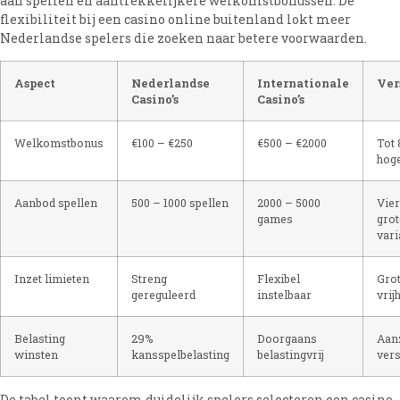
aan spellen en aantrekkelijkere welkomstbonussen. De
flexibiliteit bij een casino online buitenland lokt meer
Nederlandse spelers die zoeken naar betere voorwaarden.
Aspect
Nederlandse
Internationale
Ver
Casino’s
Casino’s
Welkomstbonus
€100 – €250
€500 – €2000
Tot 
hog
Aanbod spellen
500 – 1000 spellen
2000 – 5000
Vie
games
grot
vari
Inzet limieten
Streng
Flexibel
Gro
gereguleerd
instelbaar
vrij
Belasting
29%
Doorgaans
Aanz
winsten
kansspelbelasting
belastingvrij
vers
De tabel toont waarom duidelijk spelers selecteren een casino