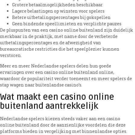
Grotere betaalmogelijkheden beschikbaar
Lagere belastingen op winsten voor spelers
Betere uitbetalingspercentages bij gokspellen
Geen bindende speellimieten en verplichte pauzes
De pluspunten van een casino online buitenland zijn duidelijk
merkbaar in de praktijk, met name door de verbeterde
uitbetalingspercentages en de afwezigheid van
bureaucratische restricties die het speelplezier kunnen
verstoren.
Meer en meer Nederlandse spelers delen hun goede
ervaringen over een casino online buitenland online,
waardoor de populariteit verder toeneemt en meer spelers de
stap wagen naar buitenlandse casino’s.
Wat maakt een casino online
buitenland aantrekkelijk
Nederlandse spelers kiezen steeds vaker aan een casino
online buitenland door de aanzienlijke voordelen die deze
platforms bieden in vergelijking met binnenlandse opties.