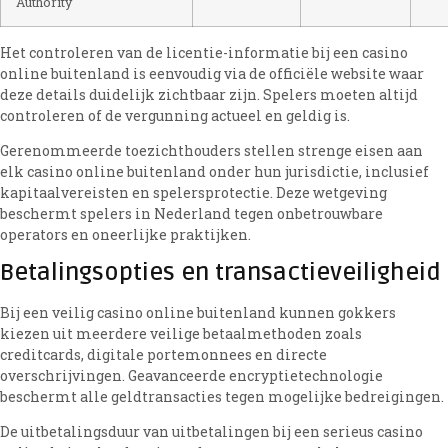
Authority
Het controleren van de licentie-informatie bij een casino
online buitenland is eenvoudig via de officiële website waar
deze details duidelijk zichtbaar zijn. Spelers moeten altijd
controleren of de vergunning actueel en geldig is.
Gerenommeerde toezichthouders stellen strenge eisen aan
elk casino online buitenland onder hun jurisdictie, inclusief
kapitaalvereisten en spelersprotectie. Deze wetgeving
beschermt spelers in Nederland tegen onbetrouwbare
operators en oneerlijke praktijken.
Betalingsopties en transactieveiligheid
Bij een veilig casino online buitenland kunnen gokkers
kiezen uit meerdere veilige betaalmethoden zoals
creditcards, digitale portemonnees en directe
overschrijvingen. Geavanceerde encryptietechnologie
beschermt alle geldtransacties tegen mogelijke bedreigingen.
De uitbetalingsduur van uitbetalingen bij een serieus casino