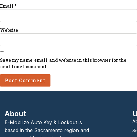
Email
*
Website
Save my name, email, and website in this browser for the
next time I comment.
About
U
Ab
E-Mobilize Auto Key & Lockout is
based in the Sacramento region and
Se