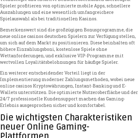
Spieler profitieren von optimierte mobile Apps, schnellere
Auszahlungen und eine wesentlich umfangreichere
Spielauswahl als bei traditionellen Kasinos.
Bemerkenswert sind die großzügigen Bonusprogramme, die
neue online casinos deutschen Spielern zur Verfügung stellen,
um sich auf dem Markt zu positionieren. Diese beinhalten oft
höhere Einzahlungsboni, kostenlose Spiele ohne
Wettanforderungen, und exklusive VIP-Programme mit
wertvollen Loyalitätsbelohnungen für häufige Spieler.
Ein weiterer entscheidender Vorteil liegt in der
Implementierung moderner Zahlungsmethoden, wobei neue
online casinos Kryptowährungen, Instant-Banking und E-
Wallets unterstützen. Die optimierte Nutzeroberfläche und der
24/7 professionelle Kundensupport machen das Gaming-
Erlebnis ausgesprochen sicher und komfortabel.
Die wichtigsten Charakteristiken
neuer Online Gaming-
Plattformen