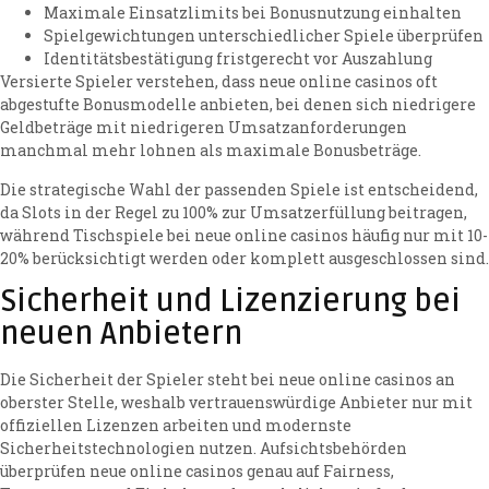
Maximale Einsatzlimits bei Bonusnutzung einhalten
Spielgewichtungen unterschiedlicher Spiele überprüfen
Identitätsbestätigung fristgerecht vor Auszahlung
Versierte Spieler verstehen, dass neue online casinos oft
abgestufte Bonusmodelle anbieten, bei denen sich niedrigere
Geldbeträge mit niedrigeren Umsatzanforderungen
manchmal mehr lohnen als maximale Bonusbeträge.
Die strategische Wahl der passenden Spiele ist entscheidend,
da Slots in der Regel zu 100% zur Umsatzerfüllung beitragen,
während Tischspiele bei neue online casinos häufig nur mit 10-
20% berücksichtigt werden oder komplett ausgeschlossen sind.
Sicherheit und Lizenzierung bei
neuen Anbietern
Die Sicherheit der Spieler steht bei neue online casinos an
oberster Stelle, weshalb vertrauenswürdige Anbieter nur mit
offiziellen Lizenzen arbeiten und modernste
Sicherheitstechnologien nutzen. Aufsichtsbehörden
überprüfen neue online casinos genau auf Fairness,