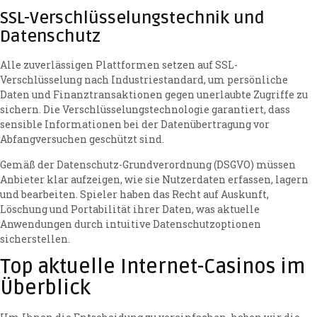
SSL-Verschlüsselungstechnik und
Datenschutz
Alle zuverlässigen Plattformen setzen auf SSL-
Verschlüsselung nach Industriestandard, um persönliche
Daten und Finanztransaktionen gegen unerlaubte Zugriffe zu
sichern. Die Verschlüsselungstechnologie garantiert, dass
sensible Informationen bei der Datenübertragung vor
Abfangversuchen geschützt sind.
Gemäß der Datenschutz-Grundverordnung (DSGVO) müssen
Anbieter klar aufzeigen, wie sie Nutzerdaten erfassen, lagern
und bearbeiten. Spieler haben das Recht auf Auskunft,
Löschung und Portabilität ihrer Daten, was aktuelle
Anwendungen durch intuitive Datenschutzoptionen
sicherstellen.
Top aktuelle Internet-Casinos im
Überblick