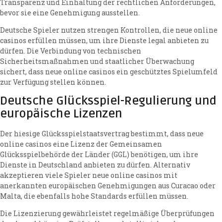
Transparenz und Einhaltung der rechtlichen Anforderungen,
bevor sie eine Genehmigung ausstellen.
Deutsche Spieler nutzen strengen Kontrollen, die neue online
casinos erfüllen müssen, um ihre Dienste legal anbieten zu
dürfen. Die Verbindung von technischen
Sicherheitsmaßnahmen und staatlicher Überwachung
sichert, dass neue online casinos ein geschütztes Spielumfeld
zur Verfügung stellen können.
Deutsche Glücksspiel-Regulierung und
europäische Lizenzen
Der hiesige Glücksspielstaatsvertrag bestimmt, dass neue
online casinos eine Lizenz der Gemeinsamen
Glücksspielbehörde der Länder (GGL) benötigen, um ihre
Dienste in Deutschland anbieten zu dürfen. Alternativ
akzeptieren viele Spieler neue online casinos mit
anerkannten europäischen Genehmigungen aus Curacao oder
Malta, die ebenfalls hohe Standards erfüllen müssen.
Die Lizenzierung gewährleistet regelmäßige Überprüfungen