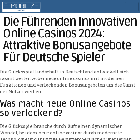
Die Führenden Innovativen
Online Casinos 2024:
Attraktive Bonusangebote
Für Deutsche Spieler
Die Glücksspiellandschaft in Deutschland entwickelt sich
rasant weiter, wobei neue online casinos mit modernen
Funktionen und verlockenden Bonusangeboten um die Gunst
der Nutzer werben.
Was macht neue Online Casinos
so verlockend?
Die Glücksspielbranche durchläuft einen dynamischen
Wandel, bei dem neue online casinos durch modernste
Technologie und intuitive Benutzeroberflächen überzeugen.