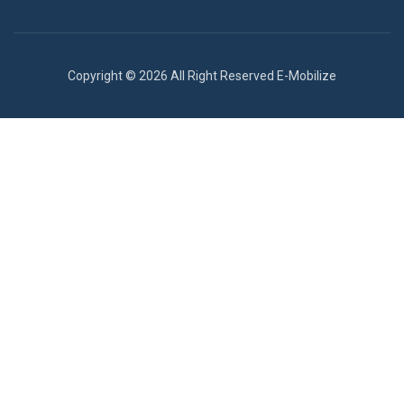
Copyright © 2026 All Right Reserved E-Mobilize