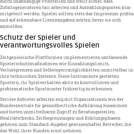
durch unabhängige Prüfstellen und stellt sicher, dass
Zufallsgeneratoren fair arbeiten und Auszahlungsquoten klar
mitgeteilt werden. Spieler sollten stets das Impressum prüfen
und auf erkennbare Lizenzangaben achten, bevor sie sich
anmelden.
Schutz der Spieler und
verantwortungsvolles Spielen
Zeitgenössische Plattformen implementieren umfassende
Spielerschutzmaßnahmen wie Einzahlungslimits,
Verlustgrenzen und Selbstsperrmöglichkeiten unmittelbar in
ihre technischen Systeme. Diese Instrumente gestatten
Spielern, ihr Spielverhalten aktiv zu kontrollieren und
problematische Spielmuster frühzeitig zu erkennen.
Seriöse Anbieter arbeiten eng mit Organisationen wie der
Bundeszentrale für gesundheitliche Aufklärung zusammen
und bieten unmittelbaren Zugriff zu Beratungsstellen.
Realitätschecks, Zeitbegrenzungen und Kühlungsphasen
gehören zum Standard-Angebot gewissenhafter Betreiber, die
das Wohl ihrer Kunden ernst nehmen.